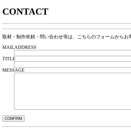
CONTACT
取材・制作依頼・問い合わせ等は、こちらのフォームからお
MAILADDRESS
TITLE
MESSAGE